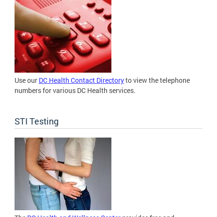
Use our
DC Health Contact Directory
to view the telephone
numbers for various DC Health services.
STI Testing