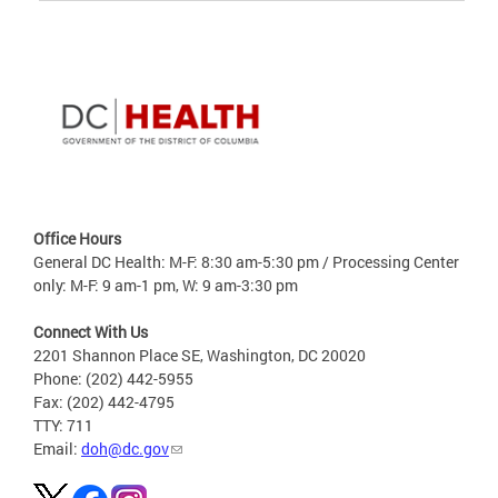
Office Hours
General DC Health: M-F: 8:30 am-5:30 pm / Processing Center
only: M-F: 9 am-1 pm, W: 9 am-3:30 pm
Connect With Us
2201 Shannon Place SE, Washington, DC 20020
Phone: (202) 442-5955
Fax: (202) 442-4795
TTY: 711
Email:
doh@dc.gov