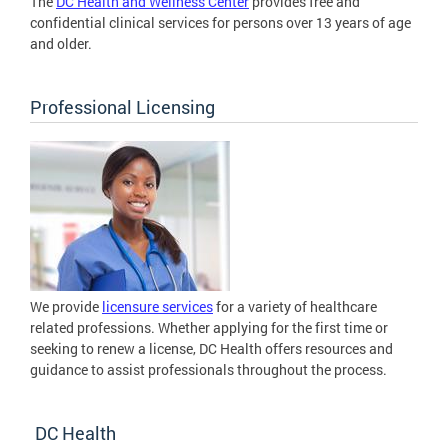
The
DC Health and Wellness Center
provides free and
confidential clinical services for persons over 13 years of age
and older.
Professional Licensing
We provide
licensure services
for a variety of healthcare
related professions. Whether applying for the first time or
seeking to renew a license, DC Health offers resources and
guidance to assist professionals throughout the process.
DC Health