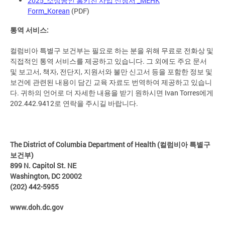
2025_소상공인 홈키친 사업 신청서 _MEHK
Form_Korean
(PDF)
통역 서비스:
컬럼비아 특별구 보건부는 필요로 하는 분을 위해 무료로 전화상 및
직접적인 통역 서비스를 제공하고 있습니다. 그 외에도 주요 문서
및 보고서, 책자, 전단지, 지원서와 불만 신고서 등을 포함한 정보 및
보건에 관련된 내용이 담긴 교육 자료도 번역하여 제공하고 있습니
다. 귀하의 언어로 더 자세한 내용을 받기 원하시면 Ivan Torres에게
202.442.9412로 연락을 주시길 바랍니다.
The District of Columbia Department of Health (컬럼비아 특별구
보건부)
899 N. Capitol St. NE
Washington, DC 20002
(202) 442-595
5
www.doh.dc.gov