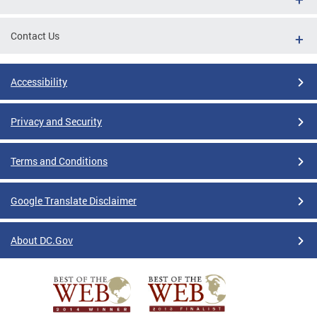
Contact Us
Accessibility
Privacy and Security
Terms and Conditions
Google Translate Disclaimer
About DC.Gov