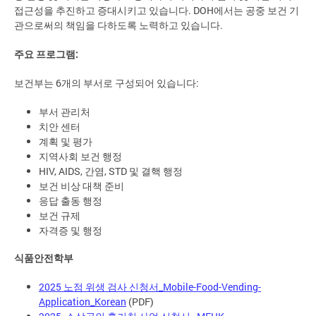
접근성을 추진하고 증대시키고 있습니다. DOH에서는 공중 보건 기
관으로써의 책임을 다하도록 노력하고 있습니다.
주요 프로그램:
보건부는 6개의 부서로 구성되어 있습니다:
부서 관리처
치안 센터
계획 및 평가
지역사회 보건 행정
HIV, AIDS, 간염, STD 및 결핵 행정
보건 비상 대책 준비
응답 출동 행정
보건 규제
자격증 및 행정
식품안전학부
2025 노점 위생 검사 신청서_Mobile-Food-Vending-
Application_Korean
(PDF)