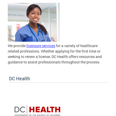
We provide
licensure services
for a variety of healthcare
related professions. Whether applying for the first time or
seeking to renew a license, DC Health offers resources and
guidance to assist professionals throughout the process.
DC Health