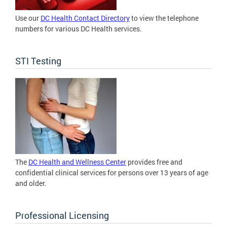
Use our
DC Health Contact Directory
to view the telephone
numbers for various DC Health services.
STI Testing
The
DC Health and Wellness Center
provides free and
confidential clinical services for persons over 13 years of age
and older.
Professional Licensing