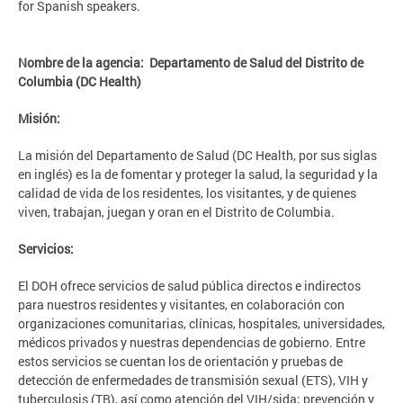
for Spanish speakers.
Nombre de la agencia:
Departamento de Salud del Distrito de
Columbia (DC Health)
Misión:
La misión del Departamento de Salud (DC Health, por sus siglas
en inglés) es la de fomentar y proteger la salud, la seguridad y la
calidad de vida de los residentes, los visitantes, y de quienes
viven, trabajan, juegan y oran en el Distrito de Columbia.
Servicios:
El DOH ofrece servicios de salud pública directos e indirectos
para nuestros residentes y visitantes, en colaboración con
organizaciones comunitarias, clínicas, hospitales, universidades,
médicos privados y nuestras dependencias de gobierno. Entre
estos servicios se cuentan los de orientación y pruebas de
detección de enfermedades de transmisión sexual (ETS), VIH y
tuberculosis (TB), así como atención del VIH/sida; prevención y