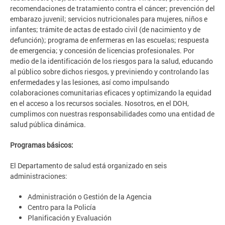
recomendaciones de tratamiento contra el cáncer; prevención del
embarazo juvenil; servicios nutricionales para mujeres, niños e
infantes; trámite de actas de estado civil (de nacimiento y de
defunción); programa de enfermeras en las escuelas; respuesta
de emergencia; y concesión de licencias profesionales. Por
medio de la identificación de los riesgos para la salud, educando
al público sobre dichos riesgos, y previniendo y controlando las
enfermedades y las lesiones, así como impulsando
colaboraciones comunitarias eficaces y optimizando la equidad
en el acceso a los recursos sociales. Nosotros, en el DOH,
cumplimos con nuestras responsabilidades como una entidad de
salud pública dinámica.
Programas básicos:
El Departamento de salud está organizado en seis
administraciones:
Administración o Gestión de la Agencia
Centro para la Policía
Planificación y Evaluación