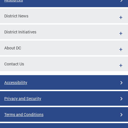
District News
District Initiatives
About DC
Contact Us
Accessibility
Privacy and Security
Terms and Conditions