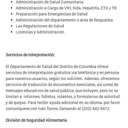
Administración de Salud Comunitaria
Administración a Cargo de VIH, Sida, Hepatitis, ETS y TB
Preparación para Emergencias de Salud
Administración del departamento o área de Respuesta
Las Regulaciones de Salud
Licencias y Administración
Servicios de interpretación:
El Departamento de Salud del Distrito de Columbia ofrece
servicios de interpretación gratuitos vía telefónica y en persona
para nuestros usuarios, según los soliciten. Además, ofrecemos
servicios de traducción de documentos esenciales, así como de
mensajes educativos de salud pública, que incluyen, pero no se
limitan a: informes, folletos, volantes, y formularios de solicitud
y de quejas. Para recibir ayuda adicional en su idioma, por favor
comuníquese con Iván Torres, llamando al (202) 442-9412.
División de Seguridad Alimentaria