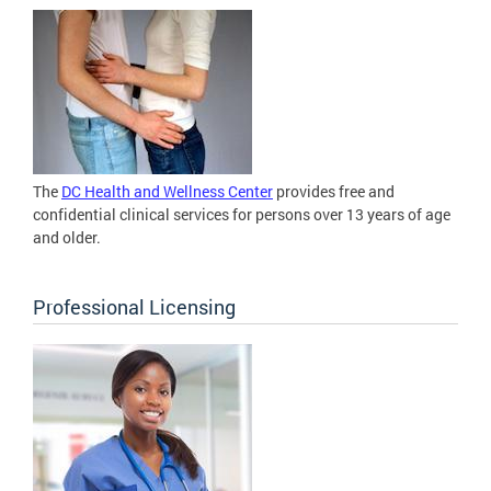
The
DC Health and Wellness Center
provides free and
confidential clinical services for persons over 13 years of age
and older.
Professional Licensing