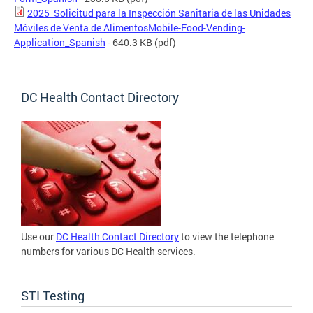
2025_Solicitud para la Inspección Sanitaria de las Unidades
Móviles de Venta de AlimentosMobile-Food-Vending-
Application_Spanish
- 640.3 KB
(pdf)
DC Health Contact Directory
Use our
DC Health Contact Directory
to view the telephone
numbers for various DC Health services.
STI Testing