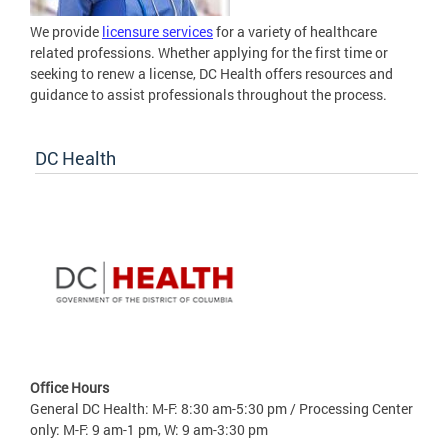
We provide
licensure services
for a variety of healthcare
related professions. Whether applying for the first time or
seeking to renew a license, DC Health offers resources and
guidance to assist professionals throughout the process.
DC Health
Office Hours
General DC Health: M-F: 8:30 am-5:30 pm / Processing Center
only: M-F: 9 am-1 pm, W: 9 am-3:30 pm