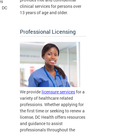
es
clinical services for persons over
, DC
13 years of age and older.
Professional Licensing
We provide
licensure services
for a
variety of healthcare related
professions. Whether applying for
the first time or seeking to renew a
license, DC Health offers resources
and guidance to assist
professionals throughout the