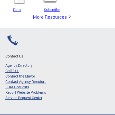
Data
Subscribe
More Resources
Contact Us
Agency Directory
Call 311
Contact the Mayor
Contact Agency Directors
FOIA Requests
Report Website Problems
Service Request Center